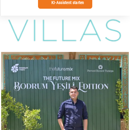
KI-Assistent starten