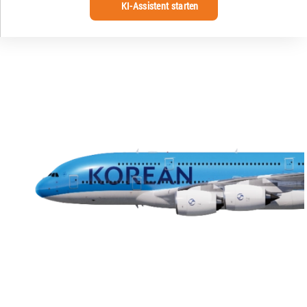
KI-Assistent starten