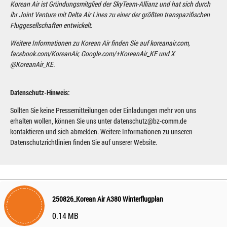
Korean Air ist Gründungsmitglied der SkyTeam-Allianz und hat sich durch
ihr Joint Venture mit Delta Air Lines zu einer der größten transpazifischen
Fluggesellschaften entwickelt.
Weitere Informationen zu Korean Air finden Sie auf koreanair.com,
facebook.com/KoreanAir, Google.com/+KoreanAir_KE und X
@KoreanAir_KE.
Datenschutz-Hinweis:
Sollten Sie keine Pressemitteilungen oder Einladungen mehr von uns
erhalten wollen, können Sie uns unter datenschutz@bz-comm.de
kontaktieren und sich abmelden. Weitere Informationen zu unseren
Datenschutzrichtlinien finden Sie auf unserer Website.
250826_Korean Air A380 Winterflugplan
0.14 MB