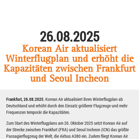
26.08.2025
Korean Air aktualisiert
Winterflugplan und erhöht die
Kapazitäten zwischen Frankfurt
und Seoul Incheon
Frankfurt, 26.08.2025
. Korean Air aktualisiert ihren Winterflugplan ab
Deutschland und erhöht durch den Einsatz größerer Flugzeuge und mehr
Frequenzen temporär die Kapazitäten.
Zum Start des Winterflugplans am 26. Oktober 2025 setzt Korean Air auf
der Strecke zwischen Frankfurt (FRA) und Seoul Incheon (ICN) das größte
Passagierflugzeug der Welt, die Airbus A380 ein. Zudem fliegt Korean Air