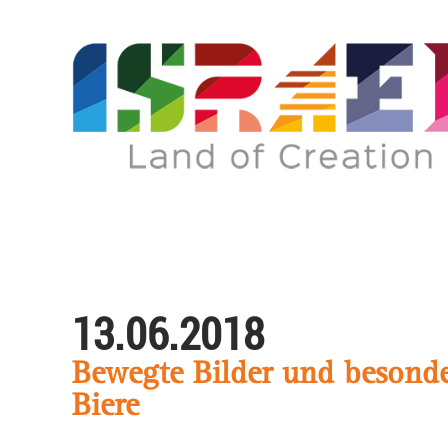
13.06.2018
Bewegte Bilder und besond
Biere