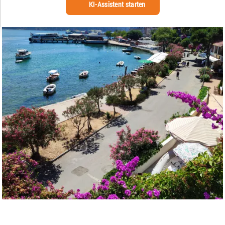
KI-Assistent starten