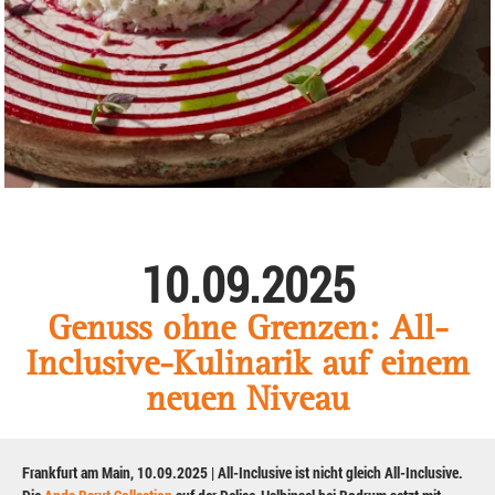
10.09.2025
Genuss ohne Grenzen: All-
Inclusive-Kulinarik auf einem
neuen Niveau
Frankfurt am Main, 10.09.2025 | All-Inclusive ist nicht gleich All-Inclusive.