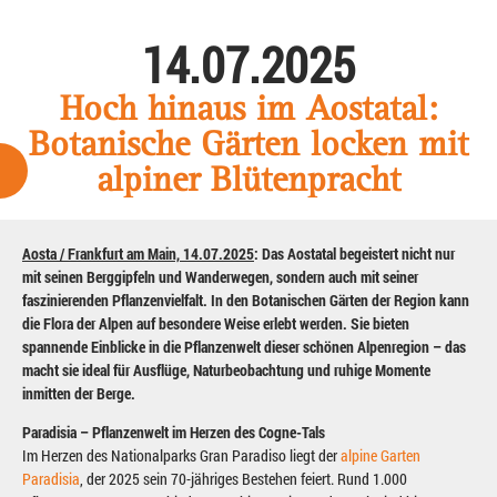
14.07.2025
Hoch hinaus im Aostatal:
Botanische Gärten locken mit
alpiner Blütenpracht
Aosta / Frankfurt am Main, 14.07.2025
: Das Aostatal begeistert nicht nur
mit seinen Berggipfeln und Wanderwegen, sondern auch mit seiner
faszinierenden Pflanzenvielfalt. In den Botanischen Gärten der Region kann
die Flora der Alpen auf besondere Weise erlebt werden. Sie bieten
spannende Einblicke in die Pflanzenwelt dieser schönen Alpenregion – das
macht sie ideal für Ausflüge, Naturbeobachtung und ruhige Momente
inmitten der Berge.
Paradisia – Pflanzenwelt im Herzen des Cogne-Tals
Im Herzen des Nationalparks Gran Paradiso liegt der
alpine Garten
Paradisia
, der 2025 sein 70-jähriges Bestehen feiert. Rund 1.000