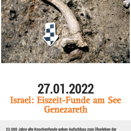
27.01.2022
Israel: Eiszeit-Funde am See
Genezareth
23.000 Jahre alte Knochenfunde geben Aufschluss zum Überleben der