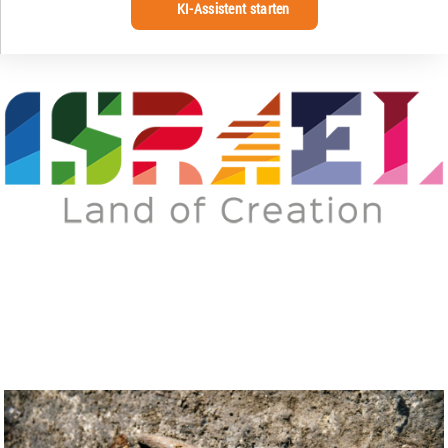
KI-Assistent starten