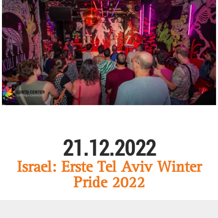
21.12.2022
Israel: Erste Tel Aviv Winter
Pride 2022