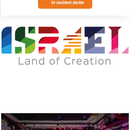
KI-Assistent starten