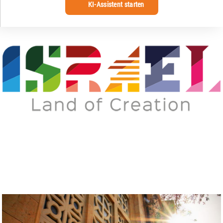
KI-Assistent starten