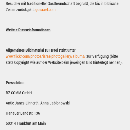
Besucher mit traditioneller Gastfreundschaft begrüßt, die bis in biblische
Zeiten zurückgeht.
goisrael.com
Weitere Presseinformationen
Allgemeines Bildmaterial zu Israel steht
unter
www.flickr.com/photos/israelphotogallery/albums/
zur Verfügung (bitte
stets Copyright wie auf der Website beim jeweiligen Bild hinterlegt nennen).
Pressebüro:
BZ.COMM GmbH
Antje Janes-Linnerth, Anna Jablonowski
Hanauer Landstr. 136
60314 Frankfurt am Main