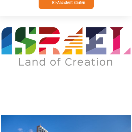
KI-Assistent starten