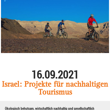
16.09.2021
Israel: Projekte für nachhaltigen
Tourismus
Ökologisch behutsam, wirtschaftlich nachhaltig und gesellschaftlich