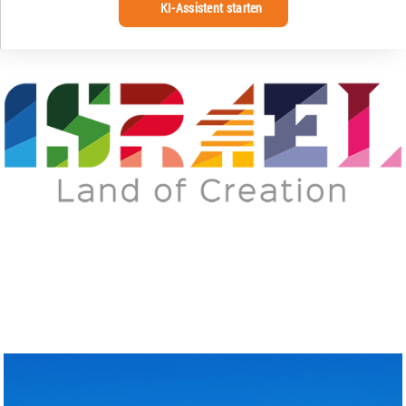
KI-Assistent starten