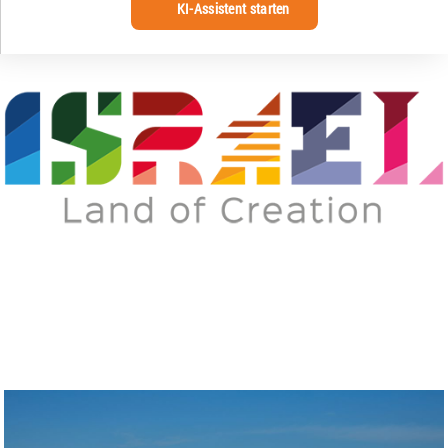
KI-Assistent starten