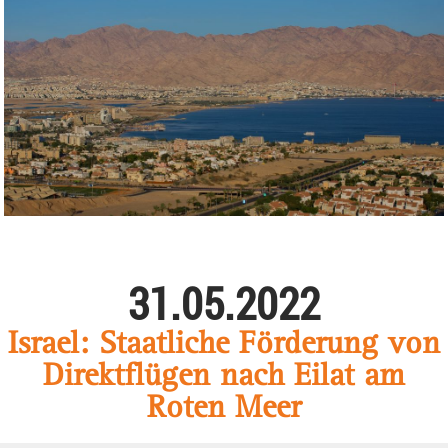
31.05.2022
Israel: Staatliche Förderung von
Direktflügen nach Eilat am
Roten Meer