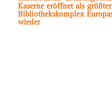
Kaserne eröffnet als größter
Bibliothekskomplex Europa
wieder