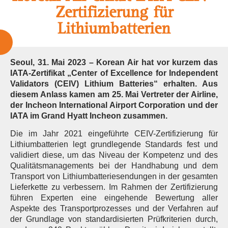
Zertifizierung für
Lithiumbatterien
Seoul, 31. Mai 2023 – Korean Air hat vor kurzem das
IATA-Zertifikat „Center of Excellence for Independent
Validators (CEIV) Lithium Batteries“ erhalten. Aus
diesem Anlass kamen am 25. Mai Vertreter der Airline,
der Incheon International Airport Corporation und der
IATA im Grand Hyatt Incheon zusammen.
Die im Jahr 2021 eingeführte CEIV-Zertifizierung für
Lithiumbatterien legt grundlegende Standards fest und
validiert diese, um das Niveau der Kompetenz und des
Qualitätsmanagements bei der Handhabung und dem
Transport von Lithiumbatteriesendungen in der gesamten
Lieferkette zu verbessern. Im Rahmen der Zertifizierung
führen Experten eine eingehende Bewertung aller
Aspekte des Transportprozesses und der Verfahren auf
der Grundlage von standardisierten Prüfkriterien durch,