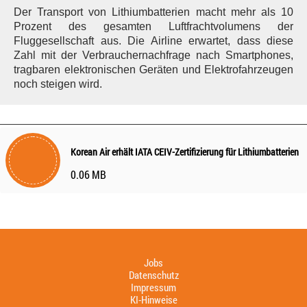
Der Transport von Lithiumbatterien macht mehr als 10
Prozent des gesamten Luftfrachtvolumens der
Fluggesellschaft aus. Die Airline erwartet, dass diese
Zahl mit der Verbrauchernachfrage nach Smartphones,
tragbaren elektronischen Geräten und Elektrofahrzeugen
noch steigen wird.
Korean Air erhält IATA CEIV-Zertifizierung für Lithiumbatterien
0.06 MB
Jobs
Datenschutz
Impressum
KI-Hinweise