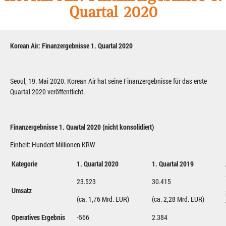
Quartal 2020
Korean Air: Finanzergebnisse 1. Quartal 2020
Seoul, 19. Mai 2020. Korean Air hat seine Finanzergebnisse für das erste
Quartal 2020 veröffentlicht.
Finanzergebnisse 1. Quartal 2020 (nicht konsolidiert)
Einheit: Hundert Millionen KRW
Kategorie
1. Quartal 2020
1. Quartal 2019
23.523
30.415
Umsatz
(ca. 1,76 Mrd. EUR)
(ca. 2,28 Mrd. EUR)
Operatives Ergebnis
-566
2.384