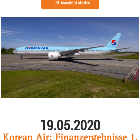
KI-Assistent starten
19.05.2020
Korean Air: Finanzergebnisse 1.