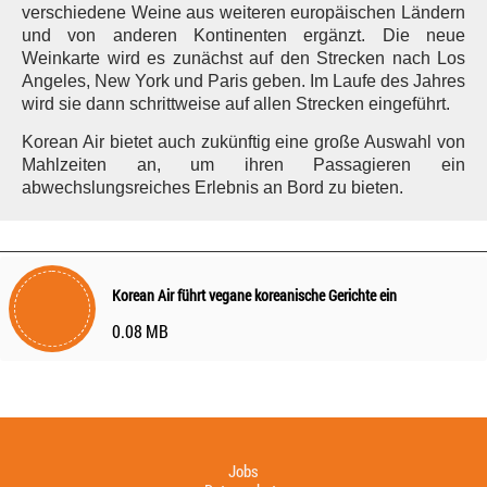
verschiedene Weine aus weiteren europäischen Ländern
und von anderen Kontinenten ergänzt. Die neue
Weinkarte wird es zunächst auf den Strecken nach Los
Angeles, New York und Paris geben. Im Laufe des Jahres
wird sie dann schrittweise auf allen Strecken eingeführt.
Korean Air bietet auch zukünftig eine große Auswahl von
Mahlzeiten an, um ihren Passagieren ein
abwechslungsreiches Erlebnis an Bord zu bieten.
Korean Air führt vegane koreanische Gerichte ein
0.08 MB
Jobs