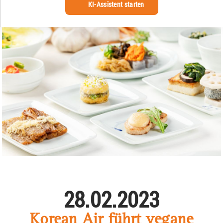
KI-Assistent starten
28.02.2023
Korean Air führt vegane