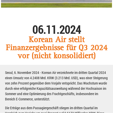
06.11.2024
Korean Air stellt
Finanzergebnisse für Q3 2024
vor (nicht konsolidiert)
Seoul, 6. November 2024 - Korean Air verzeichnete im dritten Quartal 2024
einen Umsatz von 4.2408 Mrd. KRW (3.213 Mrd. USD), was einer Steigerung
von zehn Prozent gegenüber dem Vorjahr entspricht. Das Wachstum wurde
durch eine erfolgreiche Kapazitätsausweitung während der Hochsaison im
Sommer und eine Optimierung des Frachtgeschäfts, insbesondere im
Bereich E-Commerce, unterstützt.
Die Erträge aus dem Passagiergeschäft stiegen im dritten Quartal im