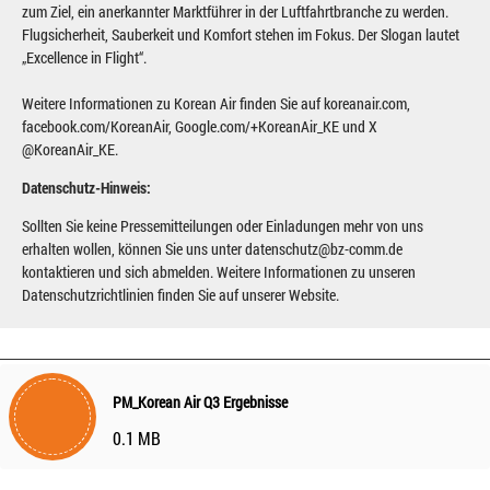
zum Ziel, ein anerkannter Marktführer in der Luftfahrtbranche zu werden.
Flugsicherheit, Sauberkeit und Komfort stehen im Fokus. Der Slogan lautet
„Excellence in Flight“.
Weitere Informationen zu Korean Air finden Sie auf koreanair.com,
facebook.com/KoreanAir, Google.com/+KoreanAir_KE und X
@KoreanAir_KE.
Datenschutz-Hinweis:
Sollten Sie keine Pressemitteilungen oder Einladungen mehr von uns
erhalten wollen, können Sie uns unter datenschutz@bz-comm.de
kontaktieren und sich abmelden. Weitere Informationen zu unseren
Datenschutzrichtlinien finden Sie auf unserer Website.
PM_Korean Air Q3 Ergebnisse
0.1 MB