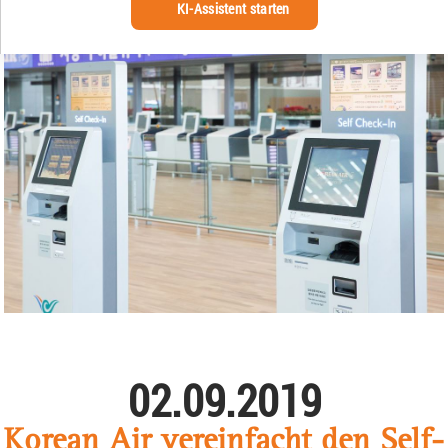
KI-Assistent starten
02.09.2019
Korean Air vereinfacht den Self-