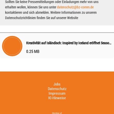
Sollten Sie keine Pressemitteilungen oder Einladungen mehr von uns
erhalten wollen, können Sie uns unter
datenschutz@bz-comm.de
kontaktieren und sich abmelden. Weitere Informationen zu unseren
Datenschutzrichtlinien finden Sie auf unserer Website
Kreativität auf Isländisch: Inspired by Iceland eröffnet Season of Creativity
0.25 MB
Jobs
Datenschutz
Impressum
KI-Hinweise