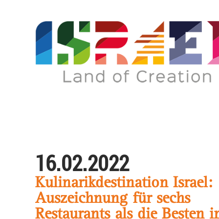
16.02.2022
Kulinarikdestination Israel:
Auszeichnung für sechs
Restaurants als die Besten 