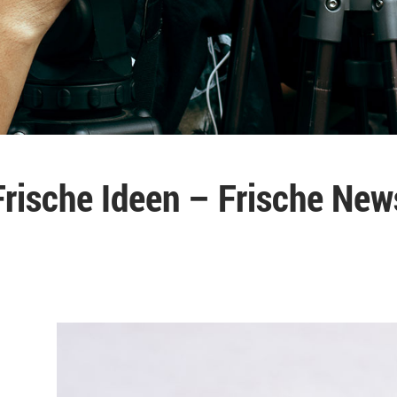
Frische Ideen – Frische New