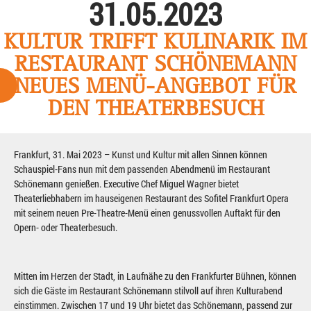
31.05.2023
KULTUR TRIFFT KULINARIK IM
RESTAURANT SCHÖNEMANN
NEUES MENÜ-ANGEBOT FÜR
DEN THEATERBESUCH
Frankfurt, 31. Mai 2023 – Kunst und Kultur mit allen Sinnen können
Schauspiel-Fans nun mit dem passenden Abendmenü im Restaurant
Schönemann genießen. Executive Chef Miguel Wagner bietet
Theaterliebhabern im hauseigenen Restaurant des Sofitel Frankfurt Opera
mit seinem neuen Pre-Theatre-Menü einen genussvollen Auftakt für den
Opern- oder Theaterbesuch.
Mitten im Herzen der Stadt, in Laufnähe zu den Frankfurter Bühnen, können
sich die Gäste im Restaurant Schönemann stilvoll auf ihren Kulturabend
einstimmen. Zwischen 17 und 19 Uhr bietet das Schönemann, passend zur