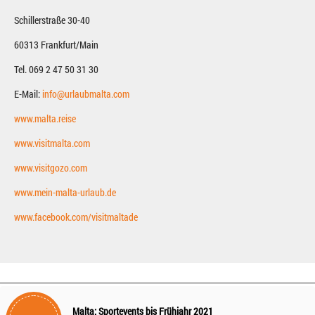
Schillerstraße 30-40
60313 Frankfurt/Main
Tel. 069 2 47 50 31 30
E-Mail:
info@urlaubmalta.com
www.malta.reise
www.visitmalta.com
www.visitgozo.com
www.mein-malta-urlaub.de
www.facebook.com/visitmaltade
Malta: Sportevents bis Frühjahr 2021