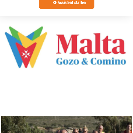
KI-Assistent starten