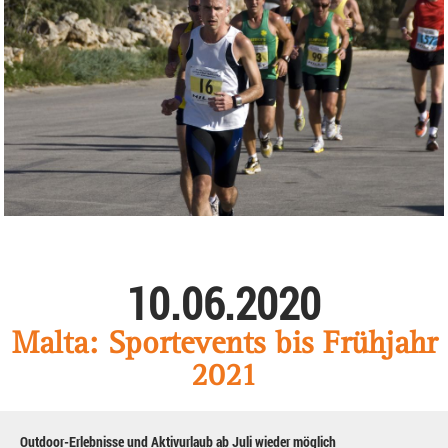
10.06.2020
Malta: Sportevents bis Frühjahr
2021
Outdoor-Erlebnisse und Aktivurlaub ab Juli wieder möglich