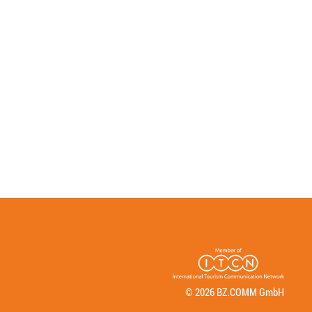
© 2026 BZ.COMM GmbH