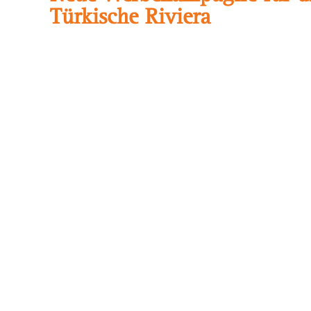
Türkische Riviera