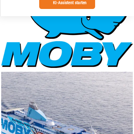
KI-Assistent starten