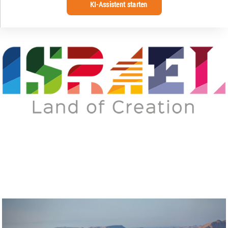
KI-Assistent starten