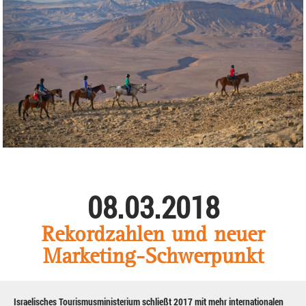
08.03.2018
Rekordzahlen und neuer
Marketing-Schwerpunkt
Israelisches Tourismusministerium schließt 2017 mit mehr internationalen