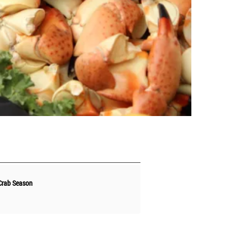
Crab Season