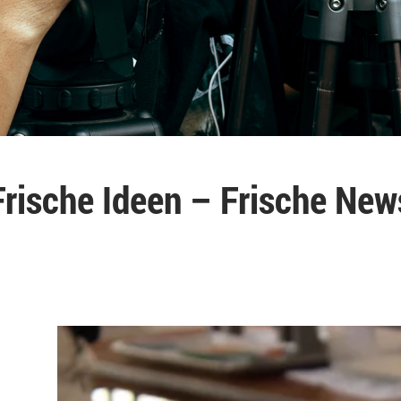
Frische Ideen – Frische New