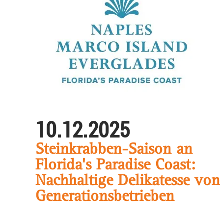
10.12.2025
Steinkrabben-Saison an
Florida's Paradise Coast:
Nachhaltige Delikatesse von
Generationsbetrieben