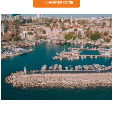
KI-Assistent starten