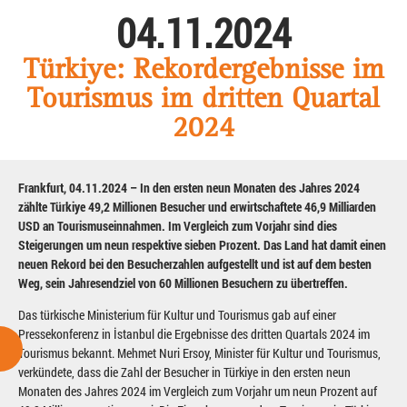
04.11.2024
Türkiye: Rekordergebnisse im
Tourismus im dritten Quartal
2024
Frankfurt, 04.11.2024 – In den ersten neun Monaten des Jahres 2024
zählte Türkiye 49,2 Millionen Besucher und erwirtschaftete 46,9 Milliarden
USD an Tourismuseinnahmen. Im Vergleich zum Vorjahr sind dies
Steigerungen um neun respektive sieben Prozent. Das Land hat damit einen
neuen Rekord bei den Besucherzahlen aufgestellt und ist auf dem besten
Weg, sein Jahresendziel von 60 Millionen Besuchern zu übertreffen.
Das türkische Ministerium für Kultur und Tourismus gab auf einer
Pressekonferenz in İstanbul die Ergebnisse des dritten Quartals 2024 im
Tourismus bekannt. Mehmet Nuri Ersoy, Minister für Kultur und Tourismus,
verkündete, dass die Zahl der Besucher in Türkiye in den ersten neun
Monaten des Jahres 2024 im Vergleich zum Vorjahr um neun Prozent auf