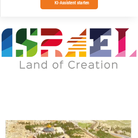
KI-Assistent starten