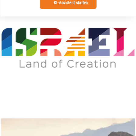
KI-Assistent starten