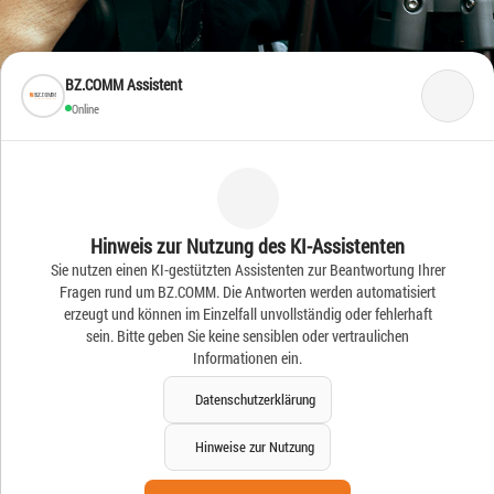
BZ.COMM Assistent
Online
Frische Ideen – Frische
Hinweis zur Nutzung des KI-Assistenten
Sie nutzen einen KI-gestützten Assistenten zur Beantwortung Ihrer
News
Fragen rund um BZ.COMM. Die Antworten werden automatisiert
erzeugt und können im Einzelfall unvollständig oder fehlerhaft
sein. Bitte geben Sie keine sensiblen oder vertraulichen
Informationen ein.
Datenschutzerklärung
Hinweise zur Nutzung