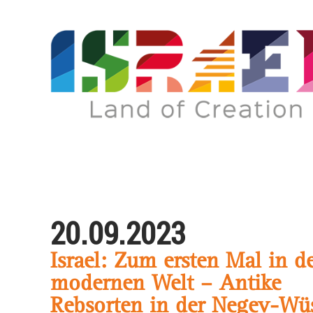
20.09.2023
Israel: Zum ersten Mal in d
modernen Welt – Antike
Rebsorten in der Negev-Wü