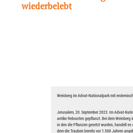
wiederbelebt
Weinberg im Advat-Nationalpark mit endemisch
Jerusalem, 20. September 2023. Im Advat-Nati
antike Rebsorten gepflanzt. Bei dem Weinberg i
in den die Pflanzen gesetzt wurden, handelt es
dem die Trauben bereits vor 1.500 Jahren ang