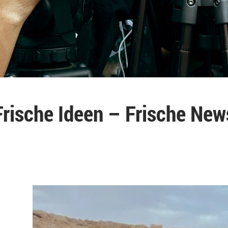
Frische Ideen – Frische New