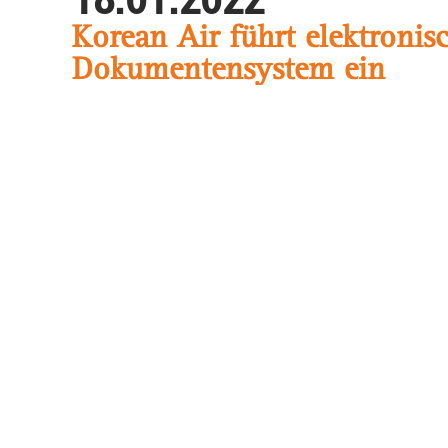
Korean Air führt elektronis
Dokumentensystem ein