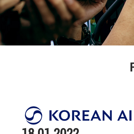
18.01.2022