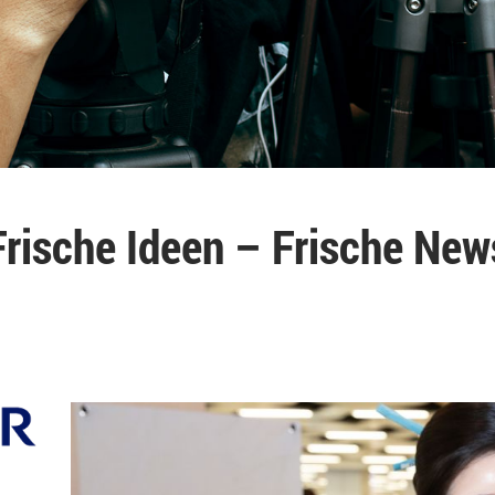
Frische Ideen – Frische New