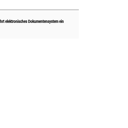
ührt elektronisches Dokumentensystem ein