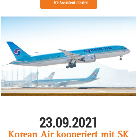
KI-Assistent starten
23.09.2021
Korean Air kooperiert mit SK