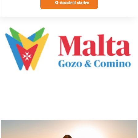
KI-Assistent starten