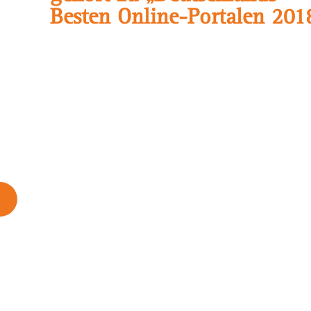
Besten Online-Portalen 201